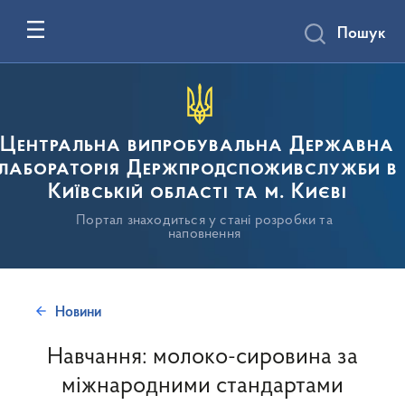
Пошук
Центральна випробувальна Державна
лабораторія Держпродспоживслужби в
Київській області та м. Києві
Портал знаходиться у стані розробки та
наповнення
Новини
Навчання: молоко-сировина за
міжнародними стандартами