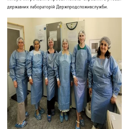
державних лабораторій Держпродспоживслужби.