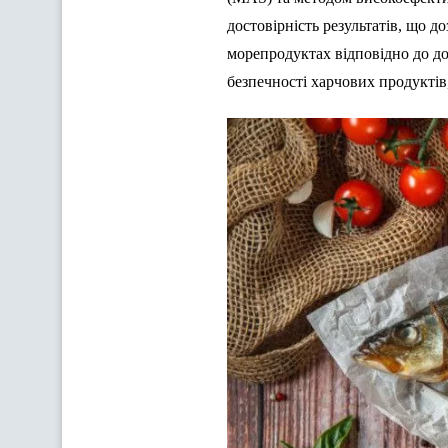
достовірність результатів, що до
морепродуктах відповідно до до
безпечності харчових продуктів