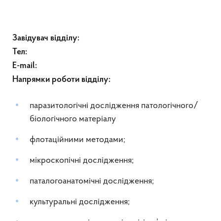
Завідувач відділу:
Тел:
E-mail:
Напрямки роботи відділу:
паразитологічні дослідження патологічного/
біологічного матеріалу
флотаційними методами;
мікроскопічні дослідження;
паталогоанатомічні дослідження;
культуральні дослідження;