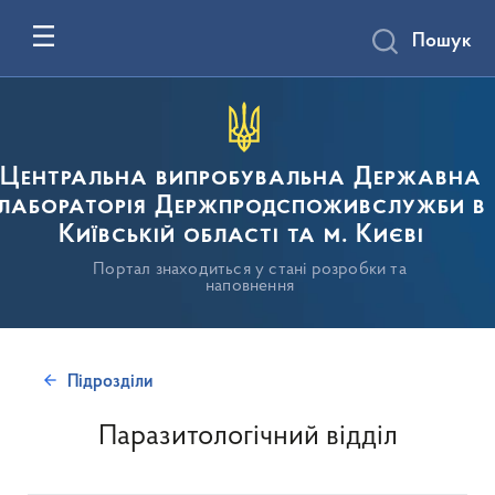
Пошук
Центральна випробувальна Державна
лабораторія Держпродспоживслужби в
Київській області та м. Києві
Портал знаходиться у стані розробки та
наповнення
Підрозділи
Паразитологічний відділ