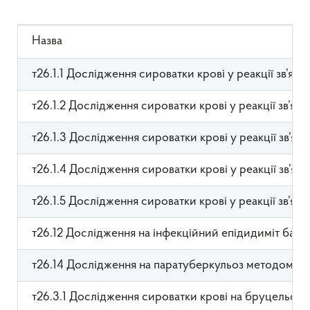
Назва
т26.1.1 Дослідження сироватки крові у реакції зв’язу
т26.1.2 Дослідження сироватки крові у реакції зв’яз
т26.1.3 Дослідження сироватки крові у реакції зв’я
т26.1.4 Дослідження сироватки крові у реакції зв’я
т26.1.5 Дослідження сироватки крові у реакції зв’яз
т26.12 Дослідження на інфекційний епідидиміт бара
т26.14 Дослідження на паратуберкульоз методом І
т26.3.1 Дослідження сироватки крові на бруцельоз*: