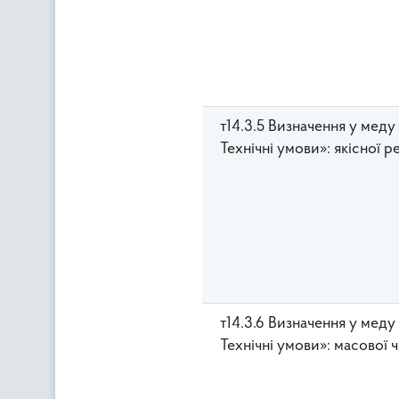
т14.3.5 Визначення у мед
Технічні умови»: якісної ре
т14.3.6 Визначення у мед
Технічні умови»: масової 