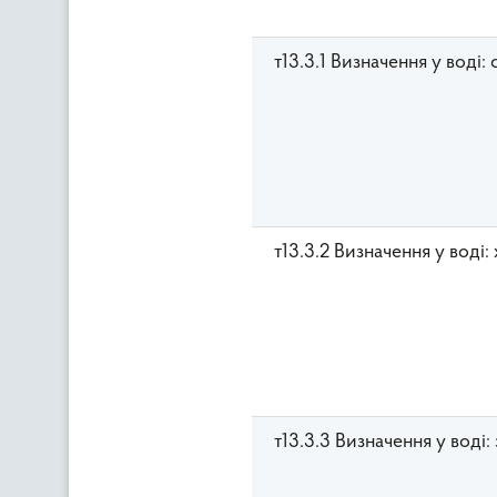
т13.3.1 Визначення у воді: 
т13.3.2 Визначення у воді:
т13.3.3 Визначення у воді: