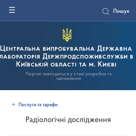
Пошук
Центральна випробувальна Державна
лабораторія Держпродспоживслужби в
Київській області та м. Києві
Портал знаходиться у стані розробки та
наповнення
Послуги та тарифи
Радіологічні дослідження