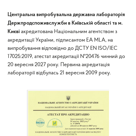
Центральна випробувальна державна лабораторія
Держпродспоживслужби в Київській області та м.
акредитована Національним агентством з
Києві
акредитації України, підписантом EA MLA, на
випробування відповідно до ДСТУ EN ISO/IEC
17025:2019, атестат акредитації №20476 чинний до
20 вересня 2027 року. Первина акредитація
лабораторії відбулась 21 вересня 2009 року.