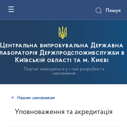
Пошук
Центральна випробувальна Державна
лабораторія Держпродспоживслужби в
Київській області та м. Києві
Портал знаходиться у стані розробки та
наповнення
Нашим замовникам
Уповноваження та акредитація