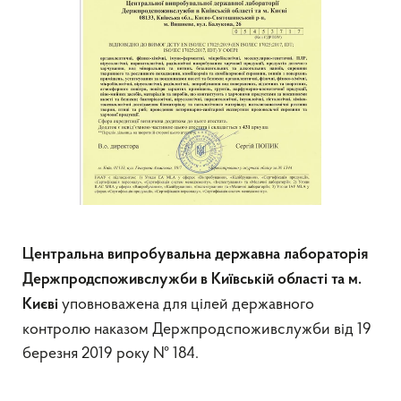
Центральна випробувальна державна лабораторія
Держпродспоживслужби в Київській області та м.
уповноважена для цілей державного
Києві
контролю наказом Держпродспоживслужби від 19
березня 2019 року № 184.