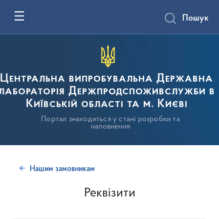
Пошук
Центральна випробувальна Державна
лабораторія Держпродспоживслужби в
Київській області та м. Києві
Портал знаходиться у стані розробки та
наповнення
Нашим замовникам
Реквізити