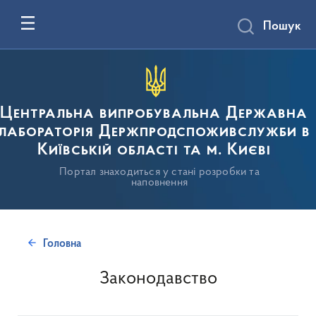
Пошук
Центральна випробувальна Державна
лабораторія Держпродспоживслужби в
Київській області та м. Києві
Портал знаходиться у стані розробки та
наповнення
Головна
Законодавство