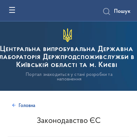
Пошук
Центральна випробувальна Державна
лабораторія Держпродспоживслужби в
Київській області та м. Києві
Портал знаходиться у стані розробки та
наповнення
Головна
Законодавство ЄС